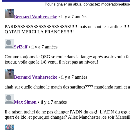
Pour signaler un abus, contactez
moderation-abus