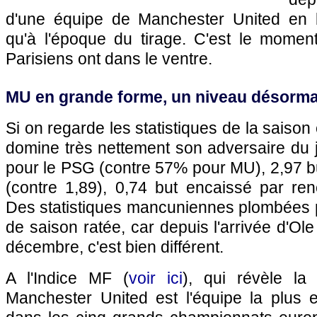
d'une équipe de Manchester United en b
qu'à l'époque du tirage. C'est le momen
Parisiens ont dans le ventre.
MU en grande forme, un niveau désorma
Si on regarde les statistiques de la saison
domine très nettement son adversaire du j
pour le PSG (contre 57% pour MU), 2,97 bu
(contre 1,89), 0,74 but encaissé par ren
Des statistiques mancuniennes plombées p
de saison ratée, car depuis l'arrivée d'Ol
décembre, c'est bien différent.
A l'Indice MF (
voir ici
), qui révèle la
Manchester United est l'équipe la plus