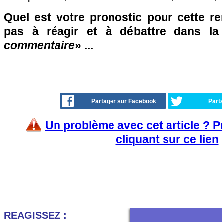
Quel est votre pronostic pour cette re
pas à réagir et à débattre dans l
commentaire
» ...
Partager sur Facebook
Part
Un problème avec cet article ? 
cliquant sur ce lien
REAGISSEZ :