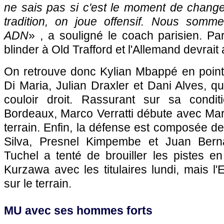
ne sais pas si c'est le moment de changer
tradition, on joue offensif. Nous somme
ADN
» , a souligné le coach parisien. P
blinder à Old Trafford et l'Allemand devrait 
On retrouve donc Kylian Mbappé en point
Di Maria, Julian Draxler et Dani Alves, qu
couloir droit. Rassurant sur sa condit
Bordeaux, Marco Verratti débute avec Mar
terrain. Enfin, la défense est composée de
Silva, Presnel Kimpembe et Juan Berna
Tuchel a tenté de brouiller les pistes en
Kurzawa avec les titulaires lundi, mais l
sur le terrain.
MU avec ses hommes forts