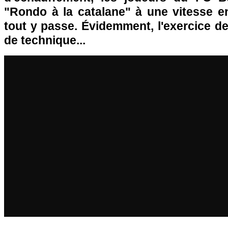
"Rondo à la catalane" à une vitesse en
tout y passe. Évidemment, l'exercice
de technique...