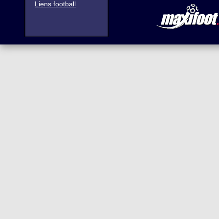
Liens football