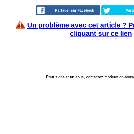
Partager sur Facebook
Part
Un problème avec cet article ? 
cliquant sur ce lien
Pour signaler un abus, contactez
moderation-abus