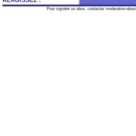
REAGISSEZ :
Pour signaler un abus, contactez
moderation-abus