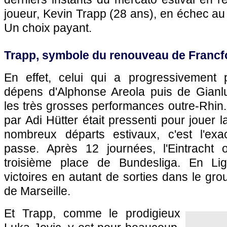
joueur, Kevin Trapp (28 ans), en échec au
Un choix payant.
Trapp, symbole du renouveau de Francf
En effet, celui qui a progressivement
dépens d'Alphonse Areola puis de Gianlu
les très grosses performances outre-Rhin. 
par Adi Hütter était pressenti pour jouer l
nombreux départs estivaux, c'est l'exac
passe. Après 12 journées, l'Eintracht 
troisième place de Bundesliga. En Li
victoires en autant de sorties dans le gr
de Marseille.
Et Trapp, comme le prodigieux