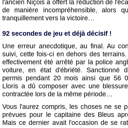
l'ancien Niçois a offert la réduction de l'é
de manière incompréhensible, alors que
tranquillement vers la victoire…
92 secondes de jeu et déjà décisif !
Une erreur anecdotique, au final. Au con
suivi, cette fois-ci en dehors des terrains.
effectivement été arrêté par la police ang
voiture, en état d'ébriété. Sanctionné
permis pendant 20 mois ainsi que 56 
Lloris a dû composer avec une blessure
contractée lors de la même période…
Vous l'aurez compris, les choses ne se
prévues pour le capitaine des Bleus apr
Mais ce dernier avait l'occasion de se ra