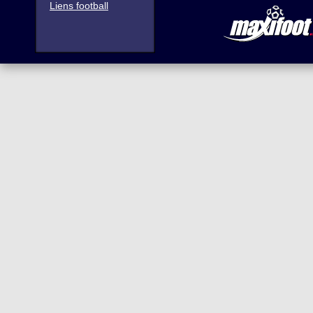
Liens football