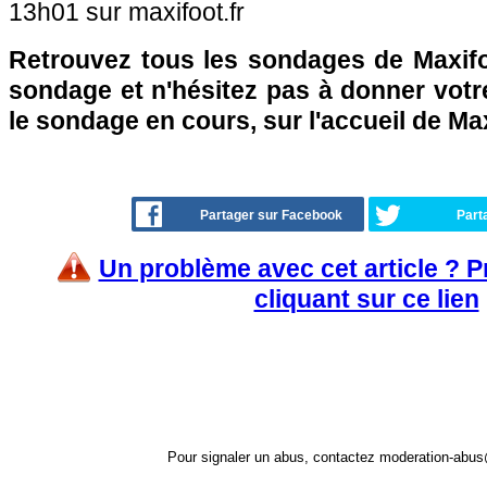
13h01 sur maxifoot.fr
Retrouvez tous les sondages de Maxifo
sondage et n'hésitez pas à donner votre
le sondage en cours, sur l'accueil de Ma
Partager sur Facebook
Part
Un problème avec cet article ? 
cliquant sur ce lien
Pour signaler un abus, contactez
moderation-abus