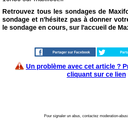
Retrouvez tous les sondages de Maxifo
sondage et n'hésitez pas à donner votre
le sondage en cours, sur l'accueil de Ma
Partager sur Facebook
Part
Un problème avec cet article ? 
cliquant sur ce lien
Pour signaler un abus, contactez
moderation-abus