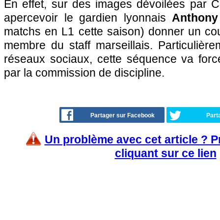
En effet, sur des images dévoilées par C
apercevoir le gardien lyonnais
Anthony
matchs en L1 cette saison) donner un co
membre du staff marseillais. Particulière
réseaux sociaux, cette séquence va forc
par la commission de discipline.
Partager sur Facebook
Part
Un problème avec cet article ? 
cliquant sur ce lien