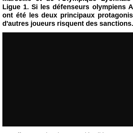
Ligue 1. Si les défenseurs olympiens A
ont été les deux principaux protagonis
d'autres joueurs risquent des sanctions