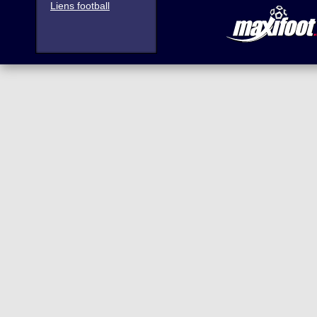
Liens football