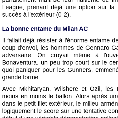
League, prenant déjà une option sur la q
succès à l'extérieur (0-2).
La bonne entame du Milan AC
Il fallait déjà résister à l'énorme entame 
coup d'envoi, les hommes de Gennaro Gatt
adversaire. On croyait même à l'ouv
Bonaventura, un peu trop court sur le ce
quoi paniquer pour les Gunners, emmenés
grande forme.
Avec Mkhitaryan, Wilshere et Özil, les 
moins en moins le ballon. Alors après une
dans le petit filet extérieur, le milieu armé
logiquement le score sur une tentative con