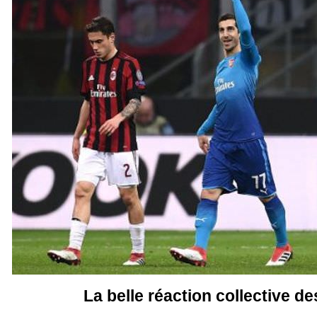
La belle réaction collective d