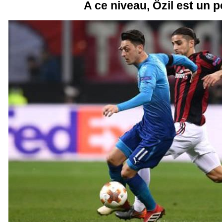
A ce niveau, Özil est un 