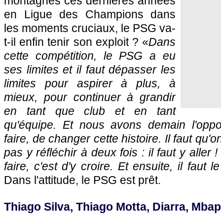
montagnes ces dernières années
en Ligue des Champions dans
les moments cruciaux, le PSG va-
t-il enfin tenir son exploit ? «
Dans
cette compétition, le PSG a eu
ses limites et il faut dépasser les
limites pour aspirer à plus, à
mieux, pour continuer à grandir
en tant que club et en tant
qu'équipe. Et nous avons demain l'oppo
faire, de changer cette histoire. Il faut qu'
pas y réfléchir à deux fois : il faut y alle
faire, c'est d'y croire. Et ensuite, il faut le
Dans l'attitude, le PSG est prêt.
Thiago Silva, Thiago Motta, Diarra, Mbap