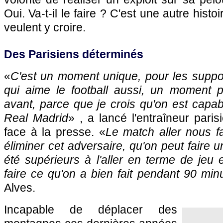
Oui. Va-t-il le faire ? C'est une autre histo
veulent y croire.
Des Parisiens déterminés
«
C'est un moment unique, pour les suppor
qui aime le football aussi, un moment 
avant, parce que je crois qu'on est capab
Real Madrid
» , a lancé l'entraîneur pari
face à la presse. «
Le match aller nous f
éliminer cet adversaire, qu'on peut faire 
été supérieurs à l'aller en terme de jeu e
faire ce qu'on a bien fait pendant 90 min
Alves.
Incapable de déplacer des