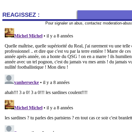
REAGISSEZ :
Pour signaler un abus, contactez
moderation-abus