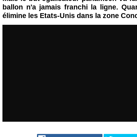
ballon n'a jamais franchi la ligne. Qu
élimine les Etats-Unis dans la zone Conc