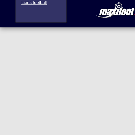
Liens football