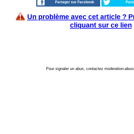
Partager sur Facebook
Part
Un problème avec cet article ? 
cliquant sur ce lien
Pour signaler un abus, contactez
moderation-abus