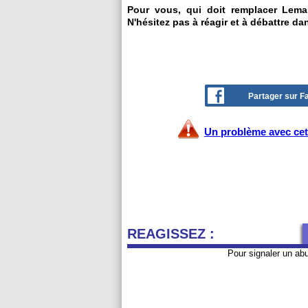
Pour vous, qui doit remplacer Lema
N'hésitez pas à réagir et à débattre da
Partager sur 
Un problème avec cet 
REAGISSEZ :
Pour signaler un ab