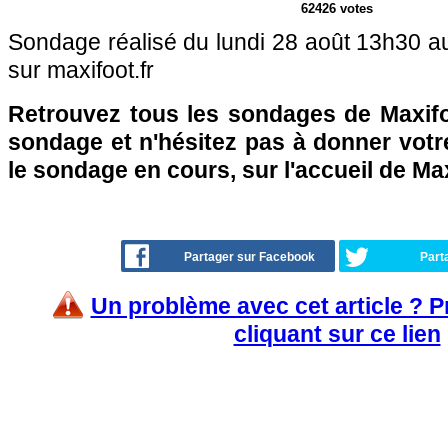
62426 votes
Sondage réalisé du lundi 28 août 13h30 a
sur maxifoot.fr
Retrouvez tous les sondages de Maxifo
sondage et n'hésitez pas à donner votre
le sondage en cours, sur l'accueil de Ma
Partager sur Facebook
Part
Un problème avec cet article ? 
cliquant sur ce lien