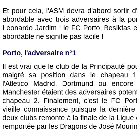
Et pour cela, l'ASM devra d'abord sortir d
abordable avec trois adversaires à la 
Leonardo Jardim : le FC Porto, Besiktas e
abordable ne signifie pas facile !
Porto, l'adversaire n°1
Il est vrai que le club de la Principauté po
malgré sa position dans le chapeau 1
l'Atletico Madrid, Dortmund ou encor
Manchester étaient des adversaires potent
chapeau 2. Finalement, c'est le FC Port
vieille connaissance puisque la dernière
deux clubs remonte à la finale de la Lig
remportée par les Dragons de José Mourin