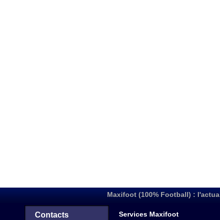
Maxifoot (100% Football) : l'actua
Services Maxifoot
Contacts