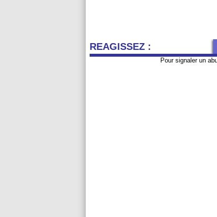
REAGISSEZ :
Pour signaler un ab