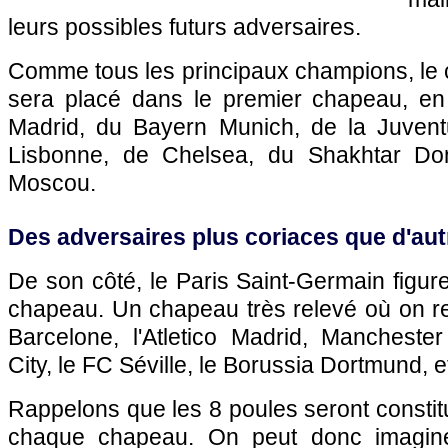
leurs possibles futurs adversaires.
Comme tous les principaux champions, le c
sera placé dans le premier chapeau, e
Madrid, du Bayern Munich, de la Juvent
Lisbonne, de Chelsea, du Shakhtar Do
Moscou.
Des adversaires plus coriaces que d'au
De son côté, le Paris Saint-Germain figu
chapeau. Un chapeau très relevé où on re
Barcelone, l'Atletico Madrid, Mancheste
City, le FC Séville, le Borussia Dortmund, e
Rappelons que les 8 poules seront consti
chaque chapeau. On peut donc imagine