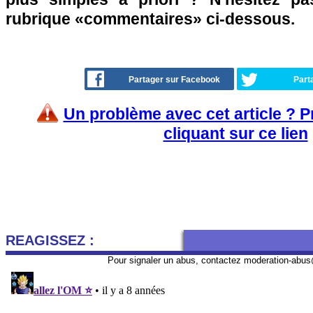
rubrique «commentaires» ci-dessous.
Partager sur Facebook
Part
Un problème avec cet article ? 
cliquant sur ce lien
REAGISSEZ :
Pour signaler un abus, contactez
moderation-abus