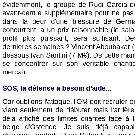
évidemment, le groupe de Rudi Garcia doi
avant-centre supplémentaire pour ne pas 
dans la peur d'une blessure de Germa
concurrent, à un prix raisonnable (le sala
profil plus puissant, sera suffisant. D
dernières semaines ? Vincent Aboubakar (
dessous Ivan Santini (7 M€). De cette mani
se concentrer sur son véritable chanti
mercato.
SOS, la défense a besoin d'aide...
Car oublions l'attaque, l'OM doit recruter 
vient seulement de débuter mais l'arrièr
déjà affiché des limites criantes face à
belge d'Ostende. Je suis déjà capabl