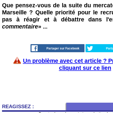
Que pensez-vous de la suite du mercat
Marseille ? Quelle priorité pour le rec
pas à réagir et à débattre dans l'
commentaire
» ...
Partager sur Facebook
Part
Un problème avec cet article ? 
cliquant sur ce lien
REAGISSEZ :