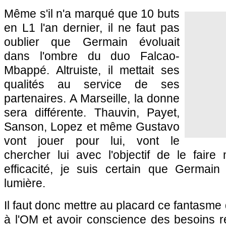
Même s'il n'a marqué que 10 buts
en L1 l'an dernier, il ne faut pas
oublier que Germain évoluait
dans l'ombre du duo Falcao-
Mbappé. Altruiste, il mettait ses
qualités au service de ses
partenaires. A Marseille, la donne
sera différente. Thauvin, Payet,
Sanson, Lopez et même Gustavo
vont jouer pour lui, vont le
chercher lui avec l'objectif de le fair
efficacité, je suis certain que Germain 
lumière.
Il faut donc mettre au placard ce fantasme
à l'OM et avoir conscience des besoins rée