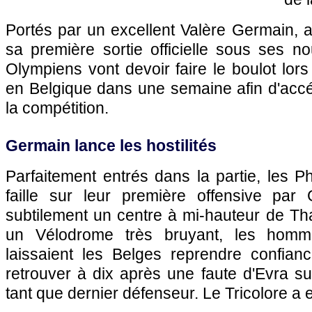
Portés par un excellent Valère Germain, au
sa première sortie officielle sous ses no
Olympiens vont devoir faire le boulot lor
en Belgique dans une semaine afin d'acc
la compétition.
Germain lance les hostilités
Parfaitement entrés dans la partie, les P
faille sur leur première offensive par 
subtilement un centre à mi-hauteur de Th
un Vélodrome très bruyant, les hom
laissaient les Belges reprendre confian
retrouver à dix après une faute d'Evra sur
tant que dernier défenseur. Le Tricolore a