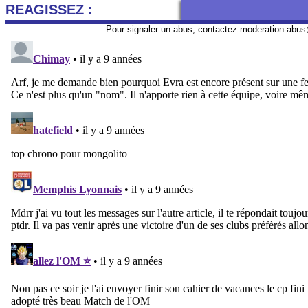
REAGISSEZ :
Pour signaler un abus, contactez
moderation-abus