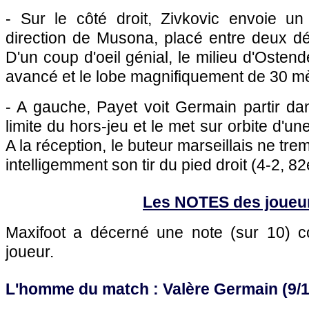
- Sur le côté droit, Zivkovic envoie un
direction de Musona, placé entre deux dé
D'un coup d'oeil génial, le milieu d'Osten
avancé et le lobe magnifiquement de 30 mè
- A gauche, Payet voit Germain partir da
limite du hors-jeu et le met sur orbite d'un
A la réception, le buteur marseillais ne tre
intelligemment son tir du pied droit (4-2, 82
Les NOTES des joueu
Maxifoot a décerné une note (sur 10)
joueur.
L'homme du match : Valère Germain (9/1