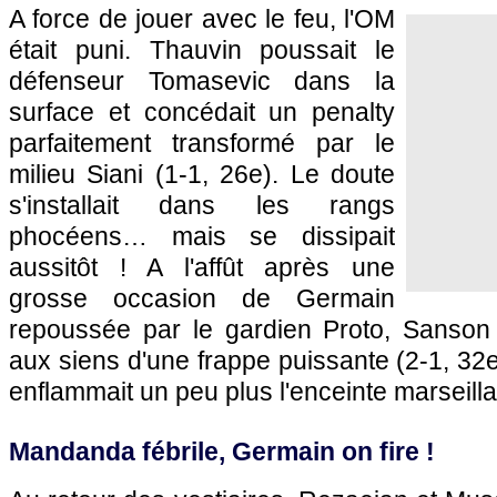
A force de jouer avec le feu, l'OM
était puni. Thauvin poussait le
défenseur Tomasevic dans la
surface et concédait un penalty
parfaitement transformé par le
milieu Siani (1-1, 26e). Le doute
s'installait dans les rangs
phocéens… mais se dissipait
aussitôt ! A l'affût après une
grosse occasion de Germain
repoussée par le gardien Proto, Sanson 
aux siens d'une frappe puissante (2-1, 32e
enflammait un peu plus l'enceinte marseilla
Mandanda fébrile, Germain on fire !