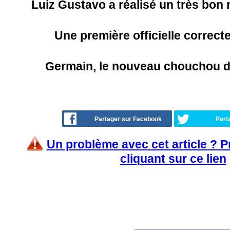
Luiz Gustavo a réalisé un très bon 
Une première officielle correct
Germain, le nouveau chouchou 
Partager sur Facebook
Part
Un problème avec cet article ? 
cliquant sur ce lien