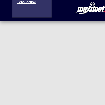
Liens football