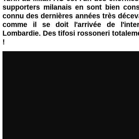
supporters milanais en sont bien cons
connu des dernières années très décevan
comme il se doit l'arrivée de l'inter
Lombardie. Des tifosi rossoneri totale
!