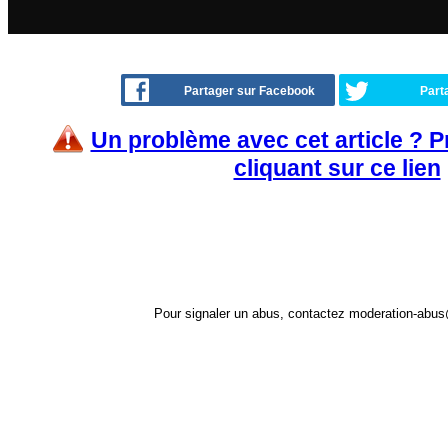
Partager sur Facebook
Part
Un problème avec cet article ? 
cliquant sur ce lien
Pour signaler un abus, contactez
moderation-abus