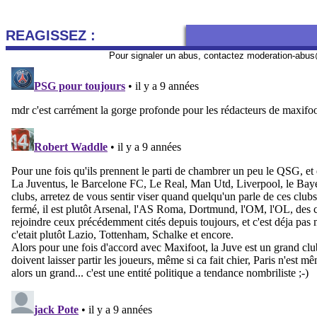
REAGISSEZ :
Pour signaler un abus, contactez
moderation-abus