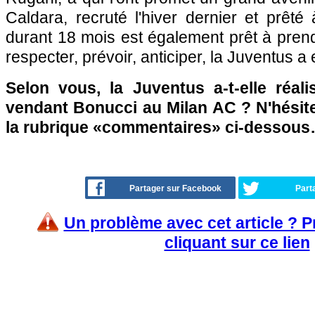
Caldara, recruté l'hiver dernier et prêté
durant 18 mois est également prêt à prendr
respecter, prévoir, anticiper, la Juventus a 
Selon vous, la Juventus a-t-elle réal
vendant Bonucci au Milan AC ? N'hésite
la rubrique «commentaires» ci-dessou
Partager sur Facebook
Part
Un problème avec cet article ? 
cliquant sur ce lien