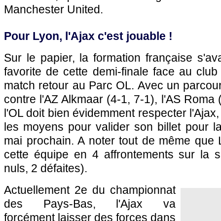
Manchester United.
Pour Lyon, l'Ajax c'est jouable !
Sur le papier, la formation française s'
favorite de cette demi-finale face au clu
match retour au Parc OL. Avec un parcou
contre l'AZ Alkmaar (4-1, 7-1), l'AS Roma (
l'OL doit bien évidemment respecter l'Ajax
les moyens pour valider son billet pour la
mai prochain. A noter tout de même que L
cette équipe en 4 affrontements sur la
nuls, 2 défaites).
Actuellement 2e du championnat
des Pays-Bas, l'Ajax va
forcément laisser des forces dans