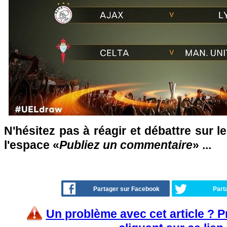
N'hésitez pas à réagir et débattre sur l
l'espace «
Publiez un commentaire
» ...
Partager sur Facebook
Part
Un problème avec cet article ? 