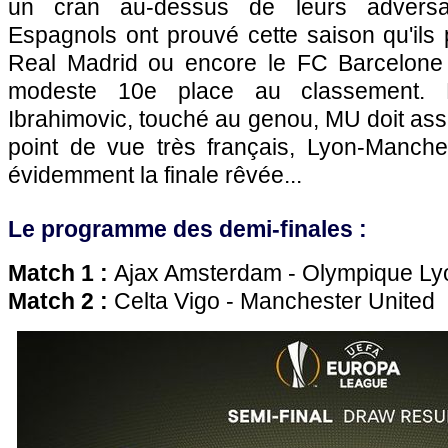
un cran au-dessus de leurs adversa
Espagnols ont prouvé cette saison qu'ils
Real Madrid ou encore le FC Barcelone
modeste 10e place au classement.
Ibrahimovic, touché au genou, MU doit ass
point de vue très français, Lyon-Manche
évidemment la finale rêvée...
Le programme des demi-finales :
Match 1 :
Ajax Amsterdam - Olympique Ly
Match 2 :
Celta Vigo - Manchester United