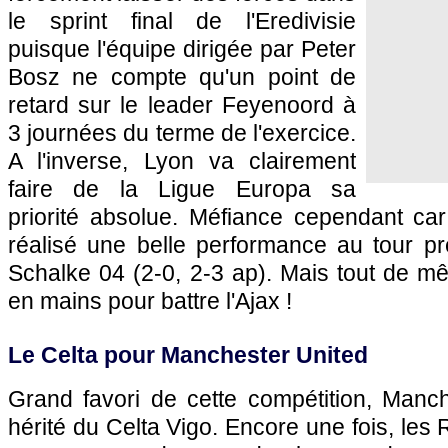
le sprint final de l'Eredivisie
puisque l'équipe dirigée par Peter
Bosz ne compte qu'un point de
retard sur le leader Feyenoord à
3 journées du terme de l'exercice.
A l'inverse, Lyon va clairement
faire de la Ligue Europa sa
priorité absolue. Méfiance cependant car
réalisé une belle performance au tour pr
Schalke 04 (2-0, 2-3 ap). Mais tout de mê
en mains pour battre l'Ajax !
Le Celta pour Manchester United
Grand favori de cette compétition, Manc
hérité du Celta Vigo. Encore une fois, les