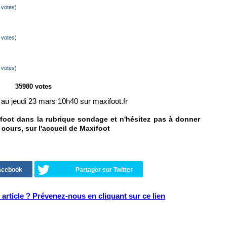
 votes)
 votes)
 votes)
35980 votes
au jeudi 23 mars 10h40 sur maxifoot.fr
foot dans la rubrique sondage et n'hésitez pas à donner
 cours, sur l'accueil de Maxifoot
Facebook
Partager sur Twitter
article ? Prévenez-nous en cliquant sur ce lien