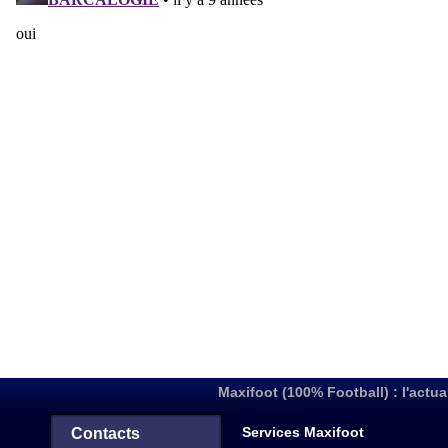
Maxifoot (100% Football) : l'actua
Services Maxifoot
Contacts