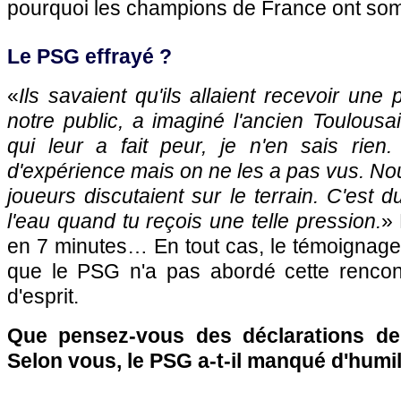
pourquoi les champions de France ont so
Le PSG effrayé ?
«
Ils savaient qu'ils allaient recevoir une
notre public, a imaginé l'ancien Toulousai
qui leur a fait peur, je n'en sais rien.
d'expérience mais on ne les a pas vus. Nou
joueurs discutaient sur le terrain. C'est du
l'eau quand tu reçois une telle pression.
» 
en 7 minutes… En tout cas, le témoignage
que le PSG n'a pas abordé cette rencon
d'esprit.
Que pensez-vous des déclarations d
Selon vous, le PSG a-t-il manqué d'humil