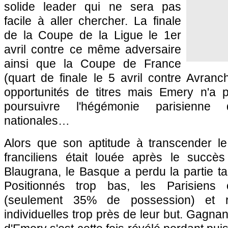
solide leader qui ne sera pas
facile à aller chercher. La finale
de la Coupe de la Ligue le 1er
avril contre ce même adversaire
ainsi que la Coupe de France
(quart de finale le 5 avril contre Avranc
opportunités de titres mais Emery n'a 
poursuivre l'hégémonie parisienn
nationales…
Alors que son aptitude à transcender l
franciliens était louée après le succès
Blaugrana, le Basque a perdu la partie t
Positionnés trop bas, les Parisiens
(seulement 35% de possession) et r
individuelles trop près de leur but. Gagnant