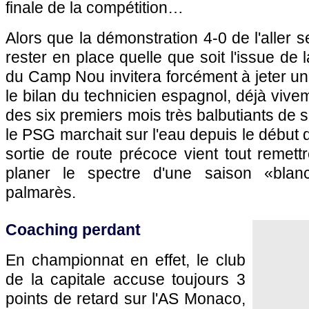
finale de la compétition…
Alors que la démonstration 4-0 de l'aller se
rester en place quelle que soit l'issue de l
du Camp Nou invitera forcément à jeter un 
le bilan du technicien espagnol, déjà vive
des six premiers mois très balbutiants de 
le PSG marchait sur l'eau depuis le début de
sortie de route précoce vient tout remett
planer le spectre d'une saison «bla
palmarès.
Coaching perdant
En championnat en effet, le club
de la capitale accuse toujours 3
points de retard sur l'AS Monaco,