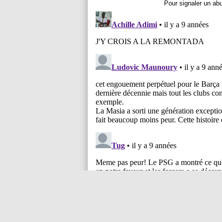
Pour signaler un ab