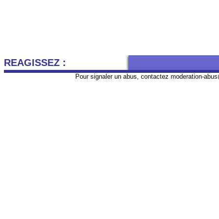
REAGISSEZ :
Pour signaler un abus, contactez
moderation-abus