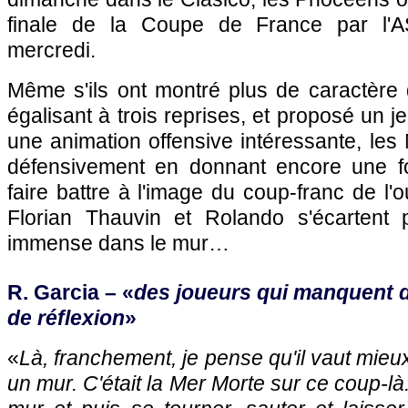
finale de la Coupe de France par l'
mercredi.
Même s'ils ont montré plus de caractèr
égalisant à trois reprises, et proposé un 
une animation offensive intéressante, les 
défensivement en donnant encore une fo
faire battre à l'image du coup-franc de l'
Florian Thauvin et Rolando s'écartent 
immense dans le mur…
R. Garcia – «
des joueurs qui manquent d
de réflexion
»
«
Là, franchement, je pense qu'il vaut mieux
un mur. C'était la Mer Morte sur ce coup-là.