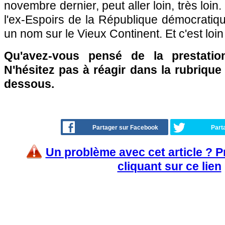
novembre dernier, peut aller loin, très loin.
l'ex-Espoirs de la République démocratiqu
un nom sur le Vieux Continent. Et c'est loin 
Qu'avez-vous pensé de la prestat
N'hésitez pas à réagir dans la rubriqu
dessous.
Partager sur Facebook
Part
Un problème avec cet article ? 
cliquant sur ce lien