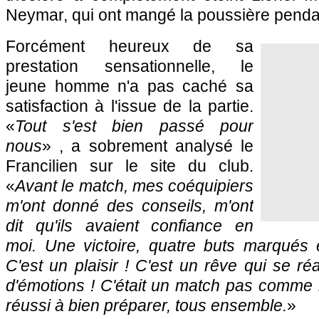
Neymar, qui ont mangé la poussière penda
Forcément heureux de sa
prestation sensationnelle, le
jeune homme n'a pas caché sa
satisfaction à l'issue de la partie.
«
Tout s'est bien passé pour
nous
» , a sobrement analysé le
Francilien sur le site du club.
«
Avant le match, mes coéquipiers
m'ont donné des conseils, m'ont
dit qu'ils avaient confiance en
moi. Une victoire, quatre buts marqués
C'est un plaisir ! C'est un rêve qui se ré
d'émotions ! C'était un match pas comme l
réussi à bien préparer, tous ensemble.
»