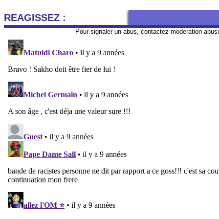
REAGISSEZ :
Pour signaler un abus, contactez
moderation-abus