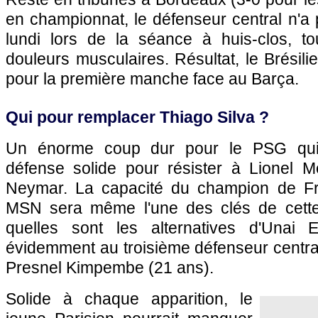
en championnat, le défenseur central n'a 
lundi lors de la séance à huis-clos, t
douleurs musculaires. Résultat, le Brésilien
pour la première manche face au Barça.
Qui pour remplacer Thiago Silva ?
Un énorme coup dur pour le PSG qui
défense solide pour résister à Lionel M
Neymar. La capacité du champion de Fra
MSN sera même l'une des clés de cette 
quelles sont les alternatives d'Una
évidemment au troisième défenseur central d
Presnel Kimpembe (21 ans).
Solide à chaque apparition, le