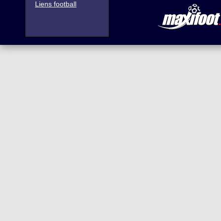
Liens football