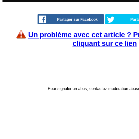
Partager sur Facebook
Part
Un problème avec cet article ? 
cliquant sur ce lien
Pour signaler un abus, contactez
moderation-abus