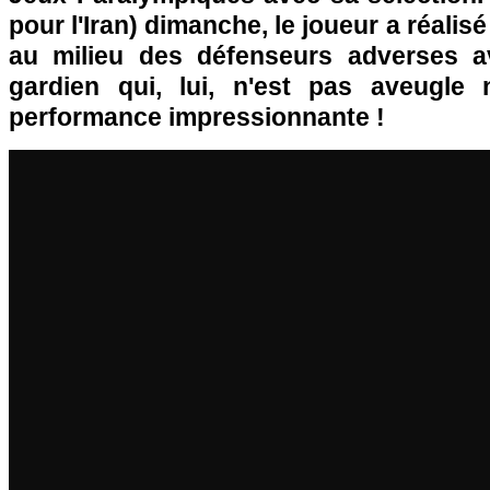
pour l'Iran) dimanche, le joueur a réalisé
au milieu des défenseurs adverses a
gardien qui, lui, n'est pas aveugle 
performance impressionnante !