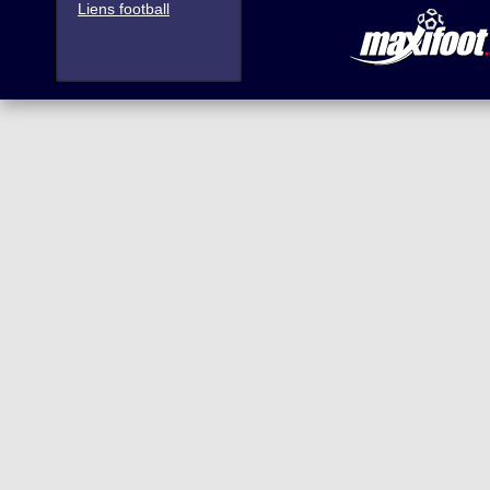
Liens football