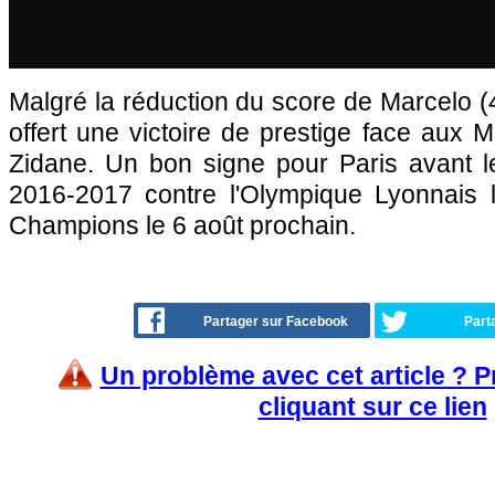
Malgré la réduction du score de Marcelo (4
offert une victoire de prestige face aux
Zidane. Un bon signe pour Paris avant le
2016-2017 contre l'Olympique Lyonnais 
Champions le 6 août prochain.
Partager sur Facebook
Part
Un problème avec cet article ? 
cliquant sur ce lien