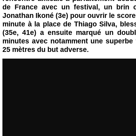
de France avec un festival, un brin 
Jonathan Ikoné (3e) pour ouvrir le score.
minute à la place de Thiago Silva, ble
(35e, 41e) a ensuite marqué un doubl
minutes avec notamment une superbe 
25 mètres du but adverse.