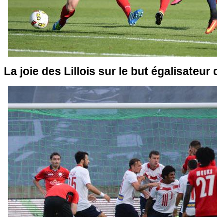
La joie des Lillois sur le but égalisateur