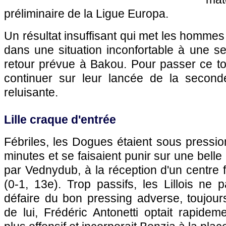
préliminaire de la Ligue Europa.
Un résultat insuffisant qui met les hommes
dans une situation inconfortable à une 
retour prévue à Bakou. Pour passer ce tour
continuer sur leur lancée de la second
reluisante.
Lille craque d'entrée
Fébriles, les Dogues étaient sous pressi
minutes et se faisaient punir sur une bell
par Vednydub, à la réception d'un centre 
(0-1, 13e). Trop passifs, les Lillois ne
défaire du bon pressing adverse, toujour
de lui, Frédéric Antonetti optait rapide