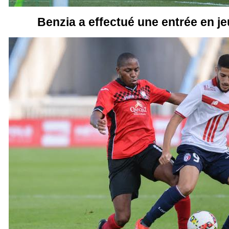
Benzia a effectué une entrée en je