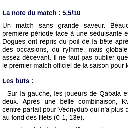
La note du match : 5,5/10
Un match sans grande saveur. Beau
première période face à une séduisante é
Dogues ont repris du poil de la bête aprè
des occasions, du rythme, mais globale
assez décevant. Il ne faut pas oublier que
le premier match officiel de la saison pour l
Les buts :
- Sur la gauche, les joueurs de Qabala e
deux. Après une belle combinaison, Kve
centre parfait pour Vednydub qui n'a plus 
au fond des filets (0-1, 13e).