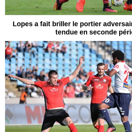
Lopes a fait briller le portier adversa
tendue en seconde pér