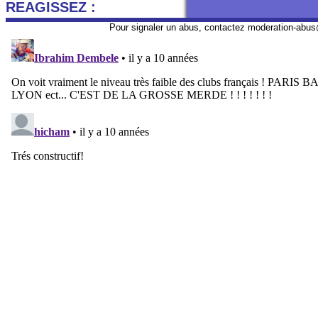
REAGISSEZ :
Pour signaler un abus, contactez
moderation-abus