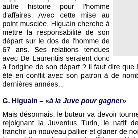
autre histoire pour l'homme
d'affaires. Avec cette mise au
point musclée, Higuain cherche à
mettre la responsabilité de son
départ sur le dos de l'homme de
67 ans. Ses relations tendues
avec De Laurentiis seraient donc
à l'origine de son départ ? Il faut dire que
été en conflit avec son patron à de nom
dernières années...
G. Higuain – «
à la Juve pour gagner
»
Mais désormais, le buteur va devoir tourn
rejoignant la Juventus Turin, le natif 
franchir un nouveau pallier et glaner de n