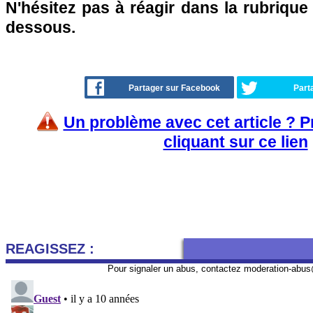
N'hésitez pas à réagir dans la rubriqu
dessous.
Partager sur Facebook
Part
Un problème avec cet article ? 
cliquant sur ce lien
REAGISSEZ :
Pour signaler un abus, contactez
moderation-abus