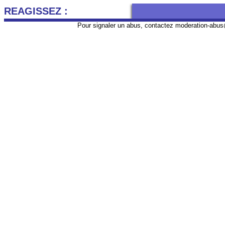
REAGISSEZ :
Pour signaler un abus, contactez
moderation-abus