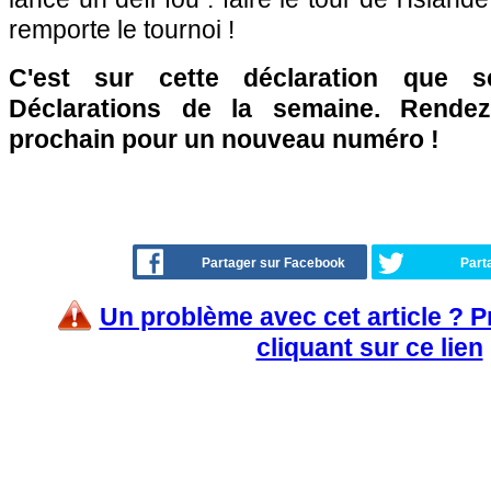
remporte le tournoi !
C'est sur cette déclaration que 
Déclarations de la semaine. Rende
prochain pour un nouveau numéro !
Partager sur Facebook
Part
Un problème avec cet article ? 
cliquant sur ce lien