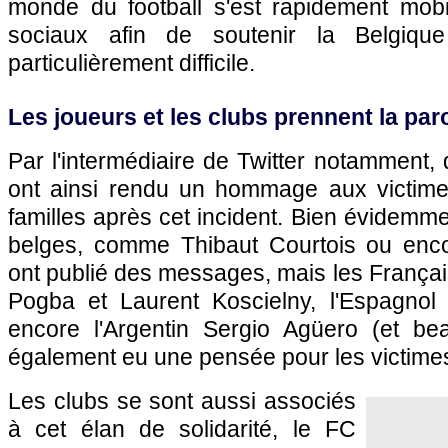
monde du football s'est rapidement mobi
sociaux afin de soutenir la Belgiq
particulièrement difficile.
Les joueurs et les clubs prennent la par
Par l'intermédiaire de Twitter notamment
ont ainsi rendu un hommage aux victime
familles après cet incident. Bien évidemme
belges, comme Thibaut Courtois ou enco
ont publié des messages, mais les Français
Pogba et Laurent Koscielny, l'Espagnol
encore l'Argentin Sergio Agüero (et be
également eu une pensée pour les victime
Les clubs se sont aussi associés
à cet élan de solidarité, le FC