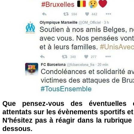
Que pensez-vous des éventuelles 
attentats sur les évènements sportifs e
N'hésitez pas à réagir dans la rubriqu
dessous.