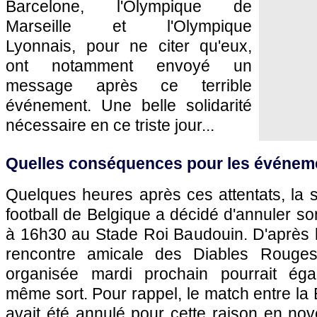
Barcelone, l'Olympique de
Marseille et l'Olympique
Lyonnais, pour ne citer qu'eux,
ont notamment envoyé un
message après ce terrible
événement. Une belle solidarité
nécessaire en ce triste jour...
Quelles conséquences pour les événeme
Quelques heures après ces attentats, la s
football de Belgique a décidé d'annuler s
à 16h30 au Stade Roi Baudouin. D'après l
rencontre amicale des Diables Rouges
organisée mardi prochain pourrait éga
même sort. Pour rappel, le match entre la 
avait été annulé pour cette raison en no