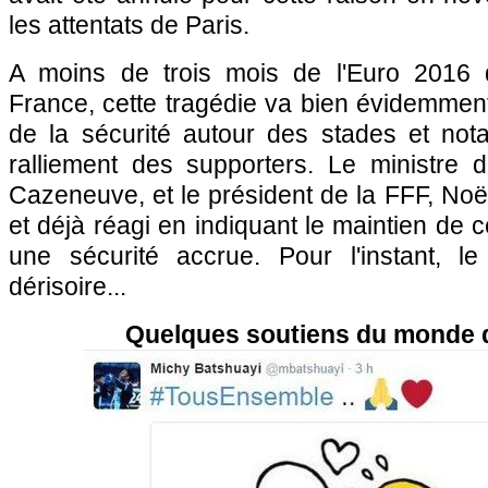
les attentats de Paris.
A moins de trois mois de l'Euro 2016 
France, cette tragédie va bien évidemment
de la sécurité autour des stades et no
ralliement des supporters. Le ministre de
Cazeneuve, et le président de la FFF, Noël
et déjà réagi en indiquant le maintien de 
une sécurité accrue. Pour l'instant, le 
dérisoire...
Quelques soutiens du monde d