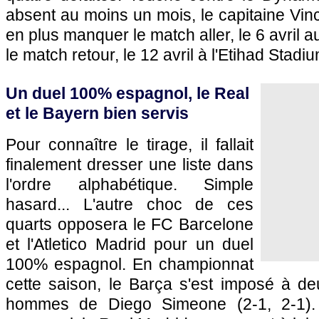
absent au moins un mois, le capitaine Vi
en plus manquer le match aller, le 6 avril a
le match retour, le 12 avril à l'Etihad Stadiu
Un duel 100% espagnol, le Real
et le Bayern bien servis
Pour connaître le tirage, il fallait
finalement dresser une liste dans
l'ordre alphabétique. Simple
hasard... L'autre choc de ces
quarts opposera le FC Barcelone
et l'Atletico Madrid pour un duel
100% espagnol. En championnat
cette saison, le Barça s'est imposé à de
hommes de Diego Simeone (2-1, 2-1). 