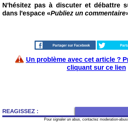
N'hésitez pas à discuter et débattre s
dans l'espace «
Publiez un commentaire
»
Partager sur Facebook
Part
Un problème avec cet article ? 
cliquant sur ce lien
REAGISSEZ :
Pour signaler un abus, contactez
moderation-abus