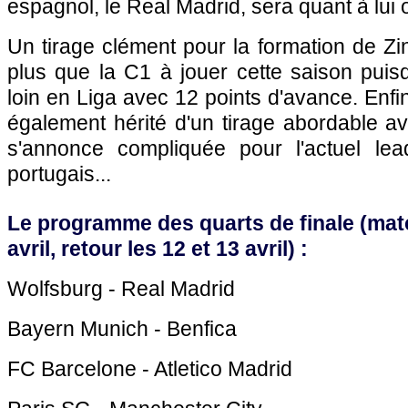
espagnol, le Real Madrid, sera quant à lui
Un tirage clément pour la formation de Zi
plus que la C1 à jouer cette saison puis
loin en Liga avec 12 points d'avance. Enfi
également hérité d'un tirage abordable a
s'annonce compliquée pour l'actuel le
portugais...
Le programme des quarts de finale (match
avril, retour les 12 et 13 avril) :
Wolfsburg - Real Madrid
Bayern Munich - Benfica
FC Barcelone - Atletico Madrid