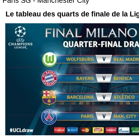
Paris SG - Manchester City
Le tableau des quarts de finale de la 