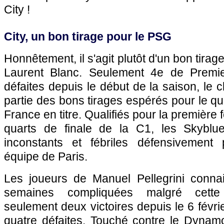
City !
City, un bon tirage pour le PSG
Honnêtement, il s'agit plutôt d'un bon tir
Laurent Blanc. Seulement 4e de Premi
défaites depuis le début de la saison, le 
partie des bons tirages espérés pour le 
France en titre. Qualifiés pour la première f
quarts de finale de la C1, les Skyblue
inconstants et fébriles défensivement 
équipe de Paris.
Les joueurs de Manuel Pellegrini conna
semaines compliquées malgré cette 
seulement deux victoires depuis le 6 février
quatre défaites. Touché contre le Dynamo