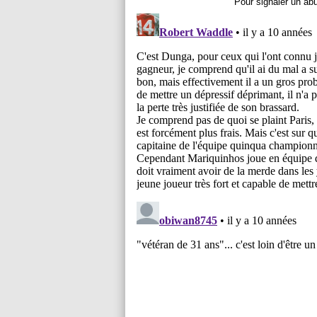
Pour signaler un ab