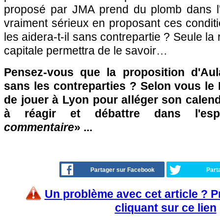
proposé par JMA prend du plomb dans l'aile
vraiment sérieux en proposant ces condit
les aidera-t-il sans contrepartie ? Seule la
capitale permettra de le savoir…
Pensez-vous que la proposition d'Aul
sans les contreparties ? Selon vous le 
de jouer à Lyon pour alléger son calend
à réagir et débattre dans l'es
commentaire
» ...
Partager sur Facebook
Part
Un problème avec cet article ? 
cliquant sur ce lien