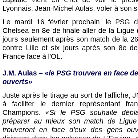
Lyonnais, Jean-Michel Aulas, voler à son s
Le mardi 16 février prochain, le PSG doi
Chelsea en 8e de finale aller de la Ligue
jours seulement après son match de la 26
contre Lille et six jours après son 8e d
France face à l'OL.
J.M. Aulas – «
le PSG trouvera en face de
ouverts
»
Juste après le tirage au sort de l'affiche, 
à faciliter le dernier représentant fr
Champions. «
Si le PSG souhaite dépl
préparer au mieux son match de Ligue
trouveront en face d'eux des gens ouv