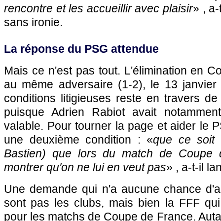
rencontre et les accueillir avec plaisir
» , a-
sans ironie.
La réponse du PSG attendue
Mais ce n'est pas tout. L'élimination en C
au même adversaire (1-2), le 13 janvier 
conditions litigieuses reste en travers 
puisque Adrien Rabiot avait notamment
valable. Pour tourner la page et aider le
une deuxième condition : «
que ce soit 
Bastien) que lors du match de Coupe d
montrer qu'on ne lui en veut pas
» , a-t-il la
Une demande qui n'a aucune chance d'ab
sont pas les clubs, mais bien la FFF qui
pour les matchs de Coupe de France. Auta