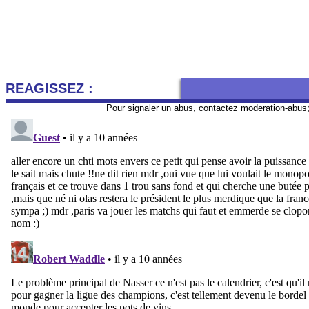
REAGISSEZ :
Pour signaler un abus, contactez
moderation-abus