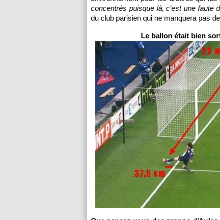
concentrés puisque là, c'est une faute 
du club parisien qui ne manquera pas de 
Le ballon était bien so