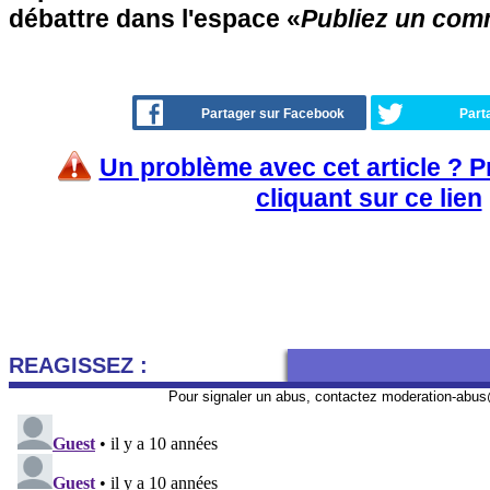
débattre dans l'espace «
Publiez un com
Partager sur Facebook
Part
Un problème avec cet article ? 
cliquant sur ce lien
REAGISSEZ :
Pour signaler un abus, contactez
moderation-abus