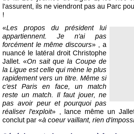
l'assurent, ils ne viendront pas au Parc pour
!
«
Les propos du président lui
appartiennent. Je n'ai pas
forcément le même discours
» , a
nuancé le latéral droit Christophe
Jallet. «
On sait que la Coupe de
la Ligue est celle qui mène le plus
rapidement vers un titre. Même si
c'est Paris en face, un match
reste un match. Il faut jouer, ne
pas avoir peur et pourquoi pas
réaliser l'exploit
» , lance même un Jalle
conclut par «
à coeur vaillant, rien d'imposs