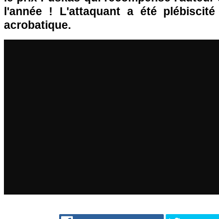
l'année ! L'attaquant a été plébiscité
acrobatique.