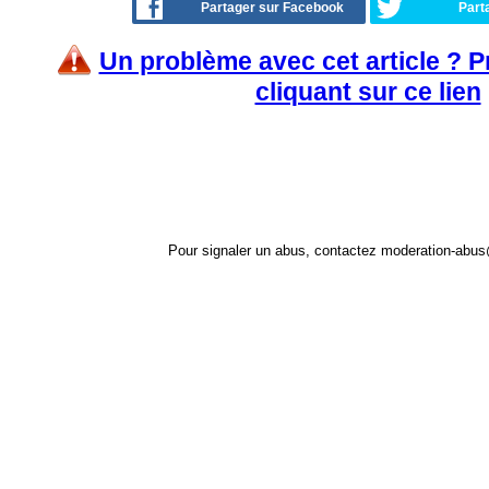
Partager sur Facebook
Part
Un problème avec cet article ? 
cliquant sur ce lien
Pour signaler un abus, contactez
moderation-abus