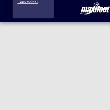
Liens football