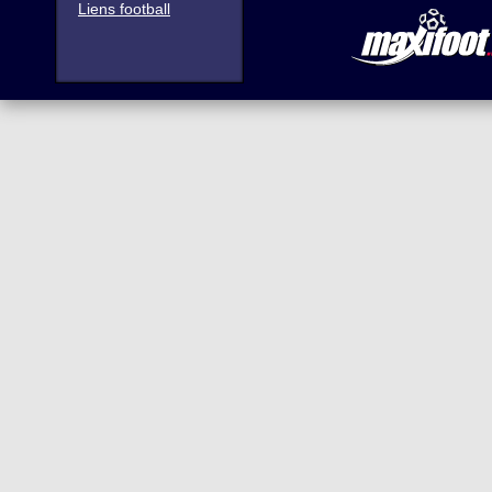
Liens football