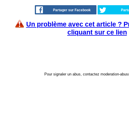
Partager sur Facebook
Part
Un problème avec cet article ? 
cliquant sur ce lien
Pour signaler un abus, contactez
moderation-abus