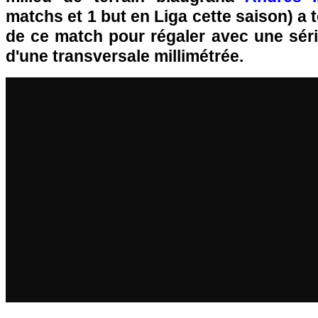
matchs et 1 but en Liga cette saison) a 
de ce match pour régaler avec une séri
d'une transversale millimétrée.