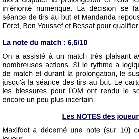
infériorité numérique. La décision se fa
séance de tirs au but et Mandanda repouss
Féret, Ben Youssef et Bessat pour qualifier 
La note du match : 6,5/10
On a assisté à un match très plaisant 
nombreuses actions. Si le rythme a logiq
de match et durant la prolongation, le sus
jusqu'à la séance des tirs au but. Le car
les blessures pour l'OM ont rendu le s
encore un peu plus incertain.
Les NOTES des joueur
Maxifoot a décerné une note (sur 10)
joueur.