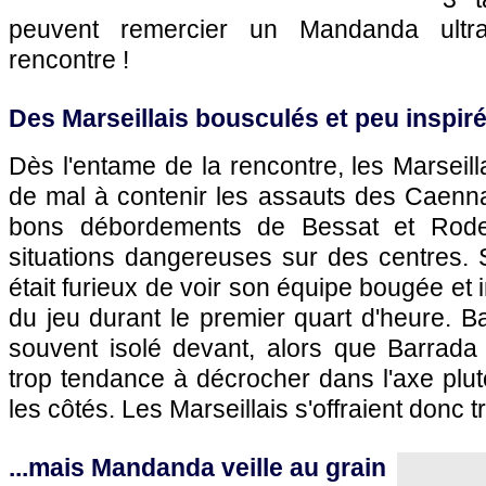
peuvent remercier un Mandanda ultra-
rencontre !
Des Marseillais bousculés et peu inspirés
Dès l'entame de la rencontre, les Marseil
de mal à contenir les assauts des Caennai
bons débordements de Bessat et Rodeli
situations dangereuses sur des centres. 
était furieux de voir son équipe bougée et
du jeu durant le premier quart d'heure. Ba
souvent isolé devant, alors que Barrad
trop tendance à décrocher dans l'axe plu
les côtés. Les Marseillais s'offraient donc 
...mais Mandanda veille au grain