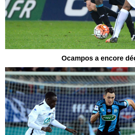
Ocampos a encore dé