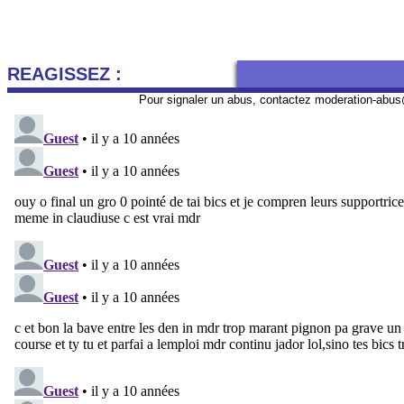
REAGISSEZ :
Pour signaler un abus, contactez
moderation-abus