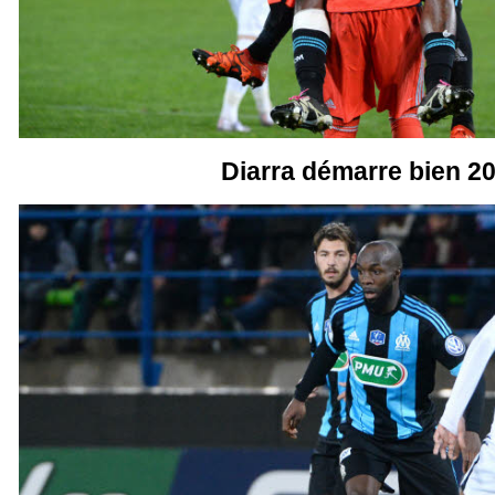
Diarra démarre bien 2