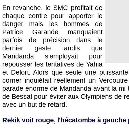
En revanche, le SMC profitait de
chaque contre pour apporter le
danger mais les hommes de
Patrice Garande manquaient
parfois de précision dans le
dernier geste tandis que
Mandanda s'employait pour
repousser les tentatives de Yahia
et Delort. Alors que seule une puissante
corner inquiétait réellement un Vercoutre vi
parade énorme de Mandanda avant la mi-
de Bessat pour éviter aux Olympiens de re
avec un but de retard.
Rekik voit rouge, l'hécatombe à gauche p