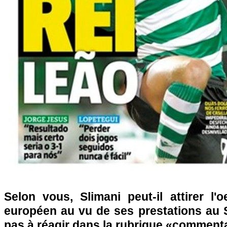
Selon vous, Slimani peut-il attirer l'
européen au vu de ses prestations au S
pas à réagir dans la rubrique «commenta