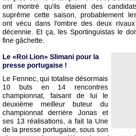
ont montré qu'ils étaient des candida
suprême cette saison, probablement les 
ont vécu dans l'ombre des deux rivaux
décennie. Et ça, les Sportinguistas le doi
fine gâchette.
Le «Roi Lion» Slimani pour la
presse portugaise !
Le Fennec, qui totalise désormais
10 buts en 14 rencontres
championnat, faisant de lui le
deuxième meilleur buteur du
championnat derrière Jonas et
ses 13 réalisations, a fait la Une
de la presse portugaise, sous son