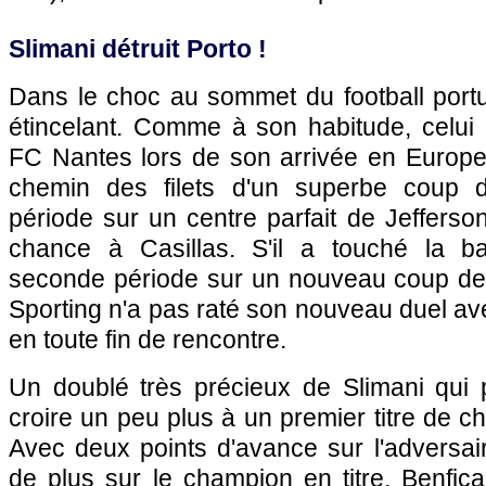
Slimani détruit Porto !
Dans le choc au sommet du football portug
étincelant. Comme à son habitude, celui 
FC Nantes lors de son arrivée en Europe
chemin des filets d'un superbe coup 
période sur un centre parfait de Jefferso
chance à Casillas. S'il a touché la ba
seconde période sur un nouveau coup de b
Sporting n'a pas raté son nouveau duel ave
en toute fin de rencontre.
Un doublé très précieux de Slimani qui
croire un peu plus à un premier titre de 
Avec deux points d'avance sur l'adversair
de plus sur le champion en titre, Benfica