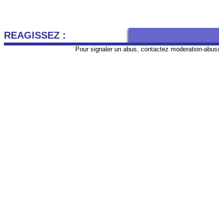
REAGISSEZ :
Pour signaler un abus, contactez
moderation-abus