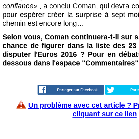
confiance
» , a conclu Coman, qui devra co
pour espérer créer la surprise à sept mo
chemin est encore long…
Selon vous, Coman continuera-t-il sur sa
chance de figurer dans la liste des 23
disputer l'Euros 2016 ? Pour en débatt
dessous dans l'espace "Commentaires" .
Partager sur Facebook
Part
Un problème avec cet article ? 
cliquant sur ce lien