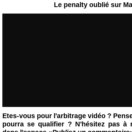
Le penalty oublié sur Ma
Etes-vous pour l'arbitrage vidéo ? Pen
pourra se qualifier ? N'hésitez pas à 