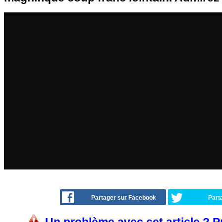
Partager sur Facebook
Part