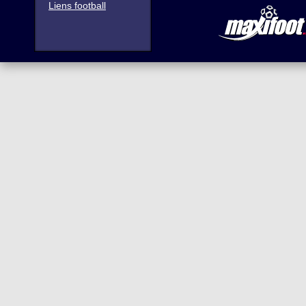
Liens football