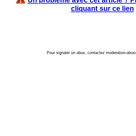
Un problème avec cet article ? 
cliquant sur ce lien
Pour signaler un abus, contactez
moderation-abus