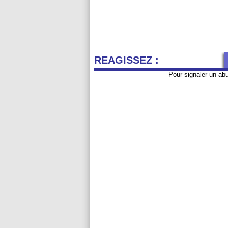
REAGISSEZ :
Pour signaler un ab