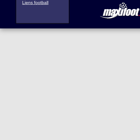
Liens football