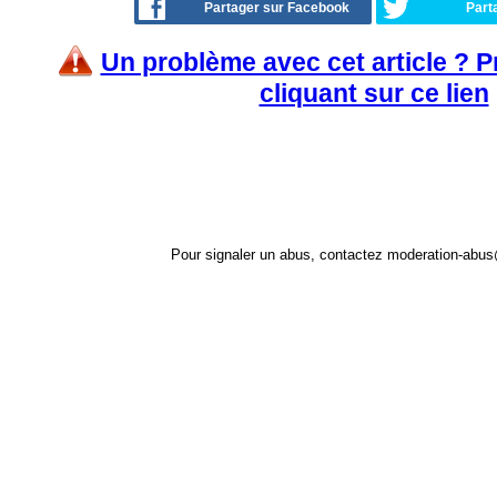
Partager sur Facebook
Part
Un problème avec cet article ? 
cliquant sur ce lien
Pour signaler un abus, contactez
moderation-abus