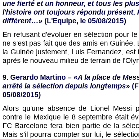
une fierté et un honneur, et tous les pl
l'histoire ont toujours répondu présent. 
différent…
» (L'Equipe, le 05/08/2015)
En refusant d'évoluer en sélection pour 
ne s'est pas fait que des amis en Guinée. 
la Guinée justement, Luis Fernandez, est 
après le nouveau milieu de terrain de l'Oly
9. Gerardo Martino – «
A la place de Messi
arrêté la sélection depuis longtemps
» (F
05/08/2015)
Alors qu'une absence de Lionel Messi p
contre le Mexique le 8 septembre était év
FC Barcelone fera bien partie de la sélec
Mais s'il pourra compter sur lui, le sélecti