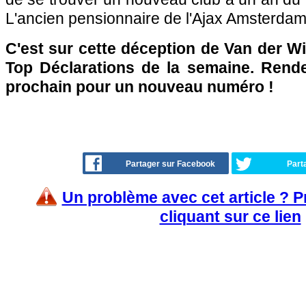
L'ancien pensionnaire de l'Ajax Amsterdam
C'est sur cette déception de Van der Wi
Top Déclarations de la semaine. Rend
prochain pour un nouveau numéro !
Partager sur Facebook
Part
Un problème avec cet article ? 
cliquant sur ce lien