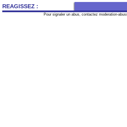
REAGISSEZ :
Pour signaler un abus, contactez
moderation-abus