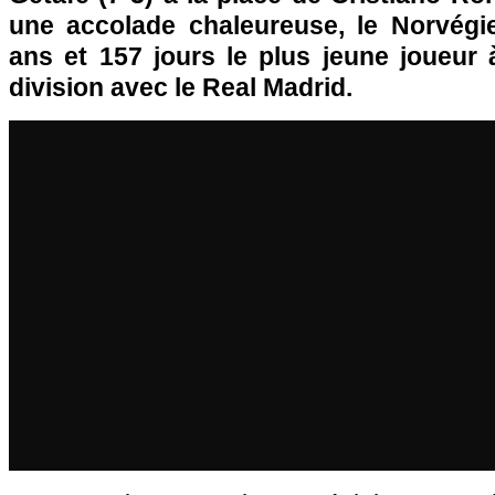
une accolade chaleureuse, le Norvégi
ans et 157 jours le plus jeune joueur 
division avec le Real Madrid.